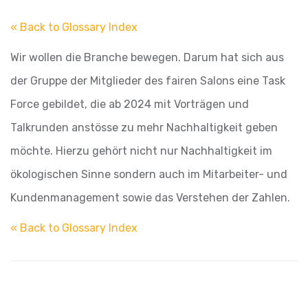
« Back to Glossary Index
Wir wollen die Branche bewegen. Darum hat sich aus
der Gruppe der Mitglieder des fairen Salons eine Task
Force gebildet, die ab 2024 mit Vorträgen und
Talkrunden anstösse zu mehr Nachhaltigkeit geben
möchte. Hierzu gehört nicht nur Nachhaltigkeit im
ökologischen Sinne sondern auch im Mitarbeiter- und
Kundenmanagement sowie das Verstehen der Zahlen.
« Back to Glossary Index