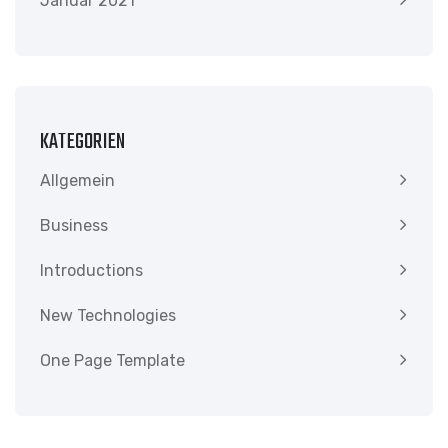
Januar 2021
KATEGORIEN
Allgemein
Business
Introductions
New Technologies
One Page Template