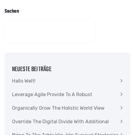
Suchen
SUCHEN
NEUESTE BEITRÄGE
Hallo Welt!
Leverage Agile Provide To A Robust
Organically Grow The Holistic World View
Override The Digital Divide With Additional