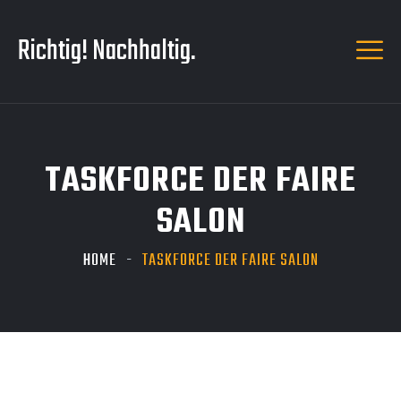
Richtig! Nachhaltig.
TASKFORCE DER FAIRE
SALON
HOME
TASKFORCE DER FAIRE SALON