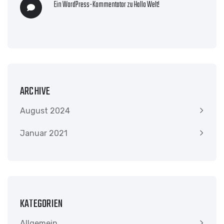
Ein WordPress-Kommentator
zu
Hallo Welt!
ARCHIVE
August 2024
Januar 2021
KATEGORIEN
Allgemein