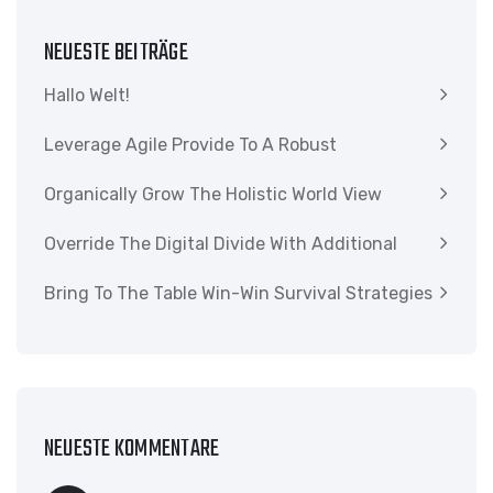
NEUESTE BEITRÄGE
Hallo Welt!
Leverage Agile Provide To A Robust
Organically Grow The Holistic World View
Override The Digital Divide With Additional
Bring To The Table Win-Win Survival Strategies
NEUESTE KOMMENTARE