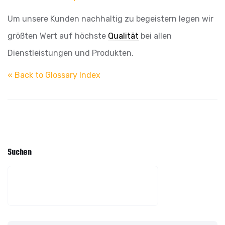
Um unsere Kunden nachhaltig zu begeistern legen wir
größten Wert auf höchste
Qualität
bei allen
Dienstleistungen und Produkten.
« Back to Glossary Index
Suchen
SUCHEN